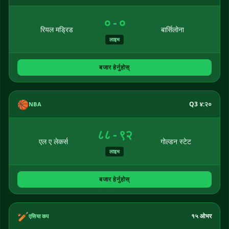
० - ०
रियल मड्रिड
बार्सिलोना
लाइभ
बजार हेर्नुहोस्
🏀
Q3 ४:२०
NBA
८८ - ९२
एल ए लेकर्स
गोल्डन स्टेट
लाइभ
बजार हेर्नुहोस्
🏏
१५ ओभर
एसिया कप