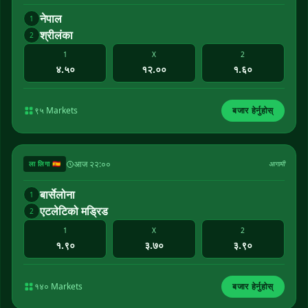
नेपाल
1
श्रीलंका
2
1
X
2
४.५०
१२.००
१.६०
९५ Markets
बजार हेर्नुहोस्
आज २२:००
ला लिगा 🇪🇸
आगामी
बार्सेलोना
1
एटलेटिको मड्रिड
2
1
X
2
१.९०
३.७०
३.९०
१४० Markets
बजार हेर्नुहोस्