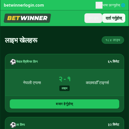
betwinnerlogin.com
भाषा छान्नुहोस् 🌐
लग-इन
दर्ता गर्नुहोस्
लाइभ खेलहरू
१८४ लाइभ
⚽
६५ मिनेट
नेपाल प्रिमियर लिग
२ - १
नेपाली एगल्स
काठमाडौँ टाइगर्स
लाइभ
बजार हेर्नुहोस्
⚽
३२ मिनेट
ला लिगा