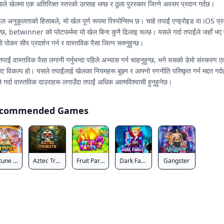
धाले खेलमा एक अतिरिक्त स्तरको उत्साह थप्छ र ठूला पुरस्कार जित्ने अवसर प्रदान गर्दछ।
इल अनुकूलताको हिसाबले, यो खेल पूर्ण रूपमा रिस्पोन्सिभ छ। चाहे तपाईं एन्ड्रोइड वा iOS प्
ुहुन्छ, betwinner को प्लेटफर्ममा यो खेल बिना कुनै ढिलाइ चल्छ। यसले गर्दा तपाईंले जहाँ भए
ो पोकर सीप प्रदर्शन गर्न र वास्तविक पैसा जित्न सक्नुहुन्छ।
तपाईं वास्तविक पैसा लगानी गर्नुभन्दा पहिले अभ्यास गर्न चाहनुहुन्छ, भने यसको डेमो संस्करण 
ृष्ट विकल्प हो। यसले तपाईंलाई खेलका नियमहरू बुझ्न र आफ्नो रणनीति परिष्कृत गर्न मद्दत गर्द
 गर्दा वास्तविक दाउराहरू लगाउँदा तपाईं अधिक आत्मविश्वासी हुनुहुनेछ।
commended Games
Fortune of Olympus
Aztec Tribute
Fruit Party 2
Dark Family
Gangster