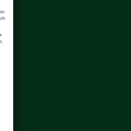
रयोग
 पनि
एक
छ,