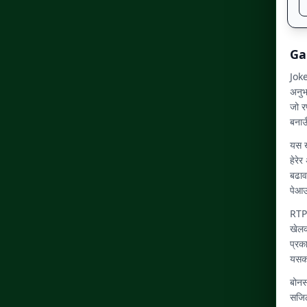
Ga
Joke
अनुभ
जो र
बनाउ
यस ख
हेरे
बढावा
पेआउ
RTP 
खेलक
प्रक
यसको
बोनस
सजिल