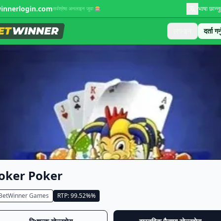
innerlogin.com
भाषा छान्न
सर्वश्रेष्ठ अनलाइन जुवा 🎰
लग-इन
दर्ता गर्
Joker Poker
BetWinner Games
RTP: 99.52%%