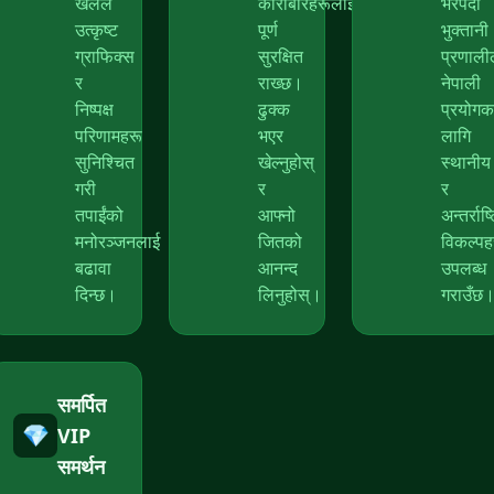
खेलले
कारोबारहरूलाई
भरपर्दो
उत्कृष्ट
पूर्ण
भुक्तानी
ग्राफिक्स
सुरक्षित
प्रणाली
र
राख्छ।
नेपाली
निष्पक्ष
ढुक्क
प्रयोगक
परिणामहरू
भएर
लागि
सुनिश्चित
खेल्नुहोस्
स्थानीय
गरी
र
र
तपाईंको
आफ्नो
अन्तर्राष्
मनोरञ्जनलाई
जितको
विकल्पह
बढावा
आनन्द
उपलब्ध
दिन्छ।
लिनुहोस्।
गराउँछ
समर्पित
💎
VIP
समर्थन