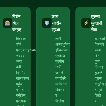
विशेष
उच्च
तुरुन्त
🎰
🛡️
⚡
खेल
स्तरीय
भुक्तानी
संग्रह
सुरक्षा
सेवा
विश्वका
हामी
तपाईंको
शीर्ष
अत्याधुनिक
जितको
प्रदायकहरूबाट
इन्क्रिप्सन
रकम
५०००
प्रविधि
बिना
भन्दा
प्रयोग
कुनै
बढी
गर्छौं
ढिलाइ
प्रिमियम
जसले
तुरुन्तै
खेलहरूमा
तपाईंको
प्राप्त
पहुँच
व्यक्तिगत
गर्नुहोस्
प्राप्त
विवरण
हाम्रो
गर्नुहोस्।
र
छिटो
प्रत्येक
वित्तीय
र