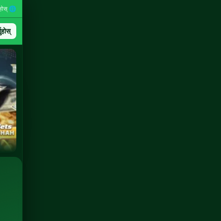
ुहोस् 🌐
नुहोस्
ठुलो जितको अवसर नछुकाउनुहोस्