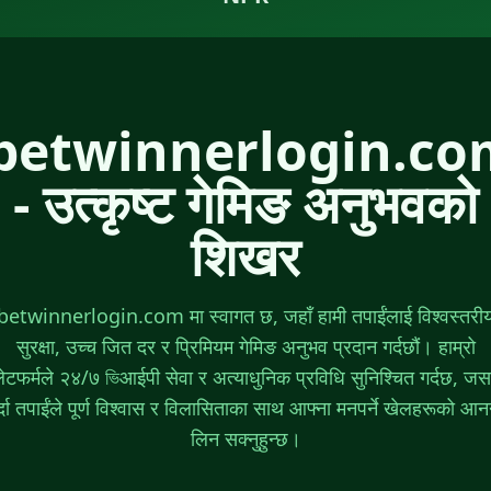
betwinnerlogin.co
- उत्कृष्ट गेमिङ अनुभवको
शिखर
betwinnerlogin.com मा स्वागत छ, जहाँ हामी तपाईंलाई विश्वस्तरी
सुरक्षा, उच्च जित दर र प्रिमियम गेमिङ अनुभव प्रदान गर्दछौं। हाम्रो
्लेटफर्मले २४/७ ভিआईपी सेवा र अत्याधुनिक प्रविधि सुनिश्चित गर्दछ, जस
्दा तपाईंले पूर्ण विश्वास र विलासिताका साथ आफ्ना मनपर्ने खेलहरूको आन
लिन सक्नुहुन्छ।