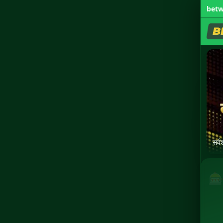
betw
ूमा सट्टा लगाउनुहोस्
तपा
🎰