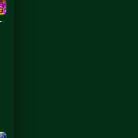
Gangsterz
g